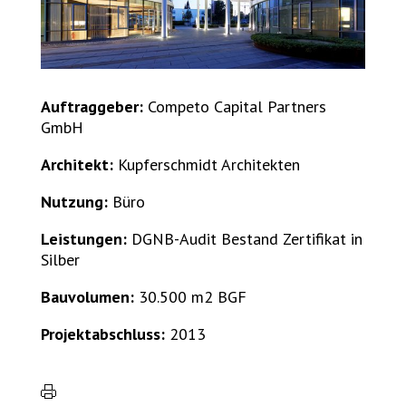
Auftraggeber:
Competo Capital Partners
GmbH
Architekt:
Kupferschmidt Architekten
Nutzung:
Büro
Leistungen:
DGNB-Audit Bestand Zertifikat in
Silber
Bauvolumen:
30.500 m2 BGF
Projektabschluss:
2013