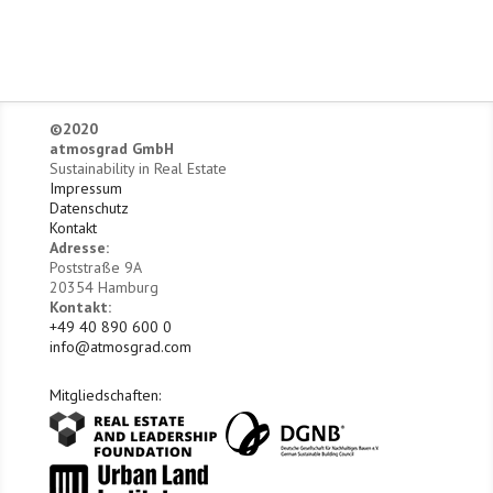
©2020
atmosgrad GmbH
Sustainability in Real Estate
Impressum
Datenschutz
Kontakt
Adresse:
Poststraße 9A
20354 Hamburg
Kontakt:
+49 40 890 600 0
info@atmosgrad.com
Mitgliedschaften: